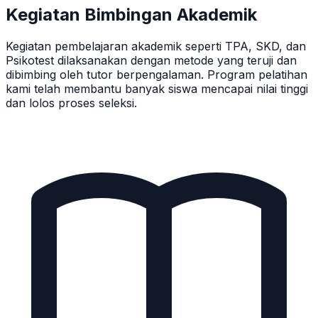
Kegiatan Bimbingan Akademik
Kegiatan pembelajaran akademik seperti TPA, SKD, dan
Psikotest dilaksanakan dengan metode yang teruji dan
dibimbing oleh tutor berpengalaman. Program pelatihan
kami telah membantu banyak siswa mencapai nilai tinggi
dan lolos proses seleksi.