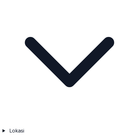
Lokasi