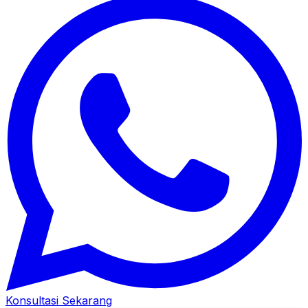
Konsultasi Sekarang