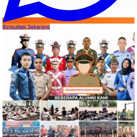
Konsultasi Sekarang