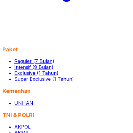
Paket
Reguler (7 Bulan)
Intensif (9 Bulan)
Exclusive (1 Tahun)
Super Exclusive (1 Tahun)
Kemenhan
UNHAN
TNI & POLRI
AKPOL
AKMIL