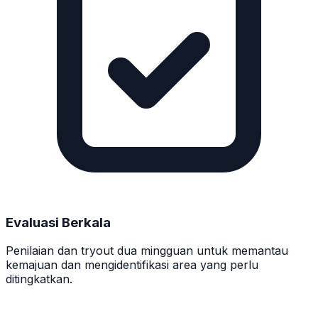
Evaluasi Berkala
Penilaian dan tryout dua mingguan untuk memantau
kemajuan dan mengidentifikasi area yang perlu
ditingkatkan.