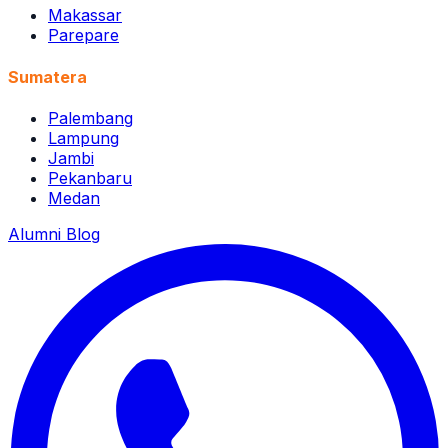
Makassar
Parepare
Sumatera
Palembang
Lampung
Jambi
Pekanbaru
Medan
Alumni
Blog