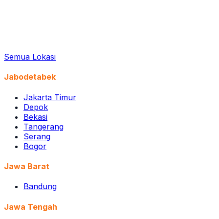
Semua Lokasi
Jabodetabek
Jakarta Timur
Depok
Bekasi
Tangerang
Serang
Bogor
Jawa Barat
Bandung
Jawa Tengah