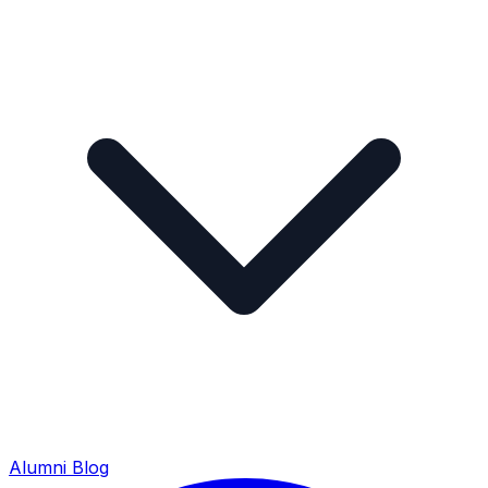
Alumni
Blog