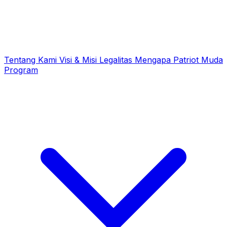
Tentang Kami
Visi & Misi
Legalitas
Mengapa Patriot Muda
Program