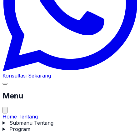
Konsultasi Sekarang
Menu
Home
Tentang
Submenu Tentang
Program