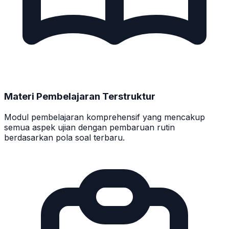
Materi Pembelajaran Terstruktur
Modul pembelajaran komprehensif yang mencakup
semua aspek ujian dengan pembaruan rutin
berdasarkan pola soal terbaru.