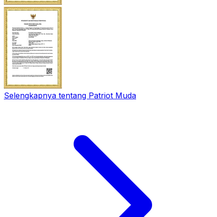
Selengkapnya tentang Patriot Muda