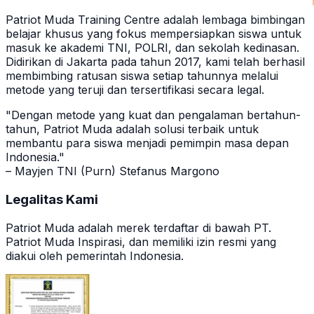
Patriot Muda Training Centre adalah lembaga bimbingan
belajar khusus yang fokus mempersiapkan siswa untuk
masuk ke akademi TNI, POLRI, dan sekolah kedinasan.
Didirikan di Jakarta pada tahun 2017, kami telah berhasil
membimbing ratusan siswa setiap tahunnya melalui
metode yang teruji dan tersertifikasi secara legal.
"Dengan metode yang kuat dan pengalaman bertahun-
tahun, Patriot Muda adalah solusi terbaik untuk
membantu para siswa menjadi pemimpin masa depan
Indonesia."
– Mayjen TNI (Purn) Stefanus Margono
Legalitas Kami
Patriot Muda adalah merek terdaftar di bawah PT.
Patriot Muda Inspirasi, dan memiliki izin resmi yang
diakui oleh pemerintah Indonesia.