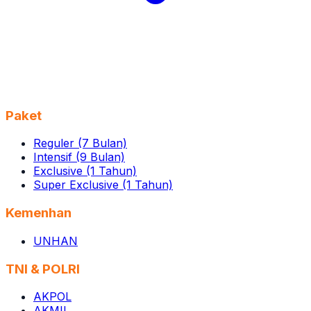
Paket
Reguler (7 Bulan)
Intensif (9 Bulan)
Exclusive (1 Tahun)
Super Exclusive (1 Tahun)
Kemenhan
UNHAN
TNI & POLRI
AKPOL
AKMIL