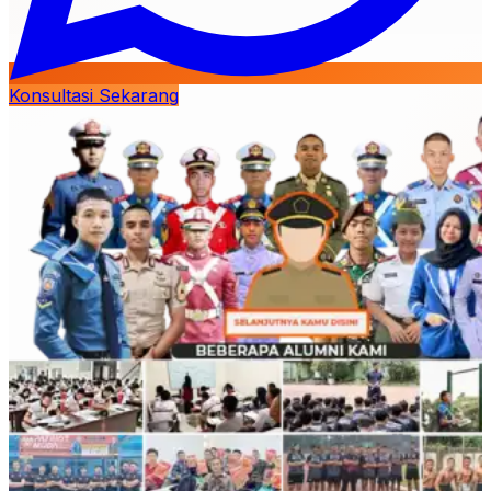
Konsultasi Sekarang