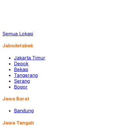
Semua Lokasi
Jabodetabek
Jakarta Timur
Depok
Bekasi
Tangerang
Serang
Bogor
Jawa Barat
Bandung
Jawa Tengah