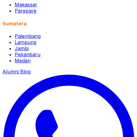
Makassar
Parepare
Sumatera
Palembang
Lampung
Jambi
Pekanbaru
Medan
Alumni
Blog