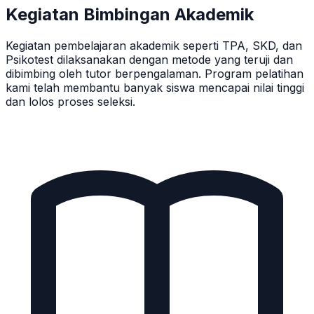
Kegiatan Bimbingan Akademik
Kegiatan pembelajaran akademik seperti TPA, SKD, dan
Psikotest dilaksanakan dengan metode yang teruji dan
dibimbing oleh tutor berpengalaman. Program pelatihan
kami telah membantu banyak siswa mencapai nilai tinggi
dan lolos proses seleksi.