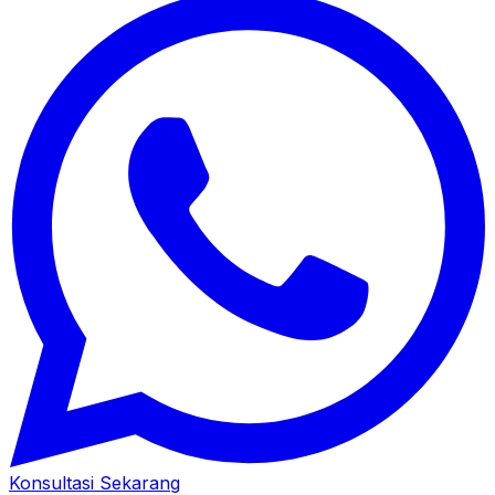
Konsultasi Sekarang