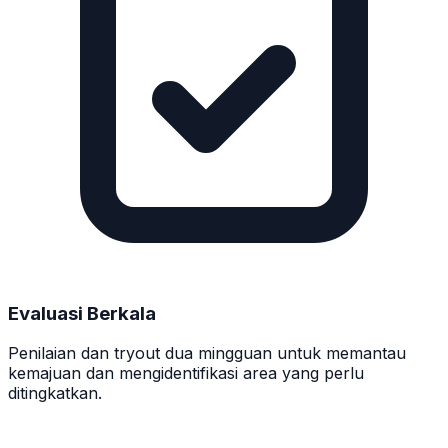
Evaluasi Berkala
Penilaian dan tryout dua mingguan untuk memantau
kemajuan dan mengidentifikasi area yang perlu
ditingkatkan.