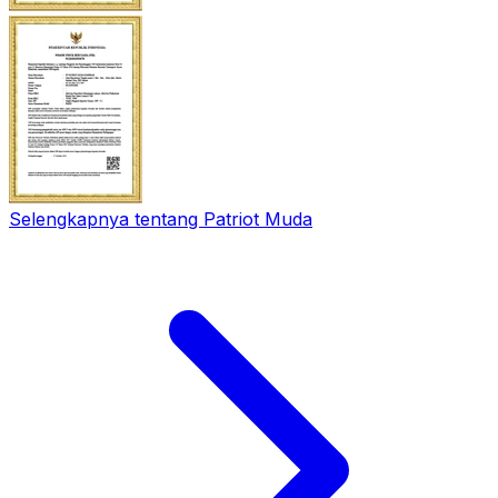
Selengkapnya tentang Patriot Muda