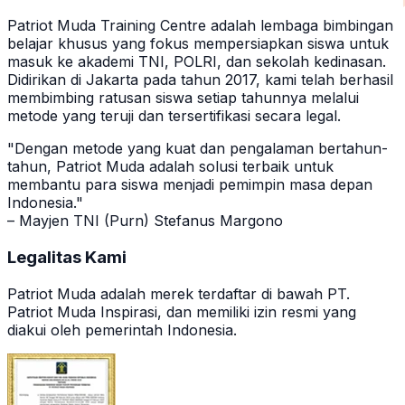
Patriot Muda Training Centre adalah lembaga bimbingan
belajar khusus yang fokus mempersiapkan siswa untuk
masuk ke akademi TNI, POLRI, dan sekolah kedinasan.
Didirikan di Jakarta pada tahun 2017, kami telah berhasil
membimbing ratusan siswa setiap tahunnya melalui
metode yang teruji dan tersertifikasi secara legal.
"Dengan metode yang kuat dan pengalaman bertahun-
tahun, Patriot Muda adalah solusi terbaik untuk
membantu para siswa menjadi pemimpin masa depan
Indonesia."
– Mayjen TNI (Purn) Stefanus Margono
Legalitas Kami
Patriot Muda adalah merek terdaftar di bawah PT.
Patriot Muda Inspirasi, dan memiliki izin resmi yang
diakui oleh pemerintah Indonesia.