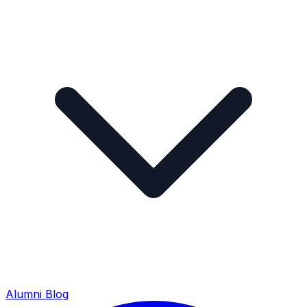
Alumni
Blog