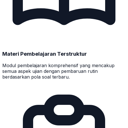
Materi Pembelajaran Terstruktur
Modul pembelajaran komprehensif yang mencakup
semua aspek ujian dengan pembaruan rutin
berdasarkan pola soal terbaru.