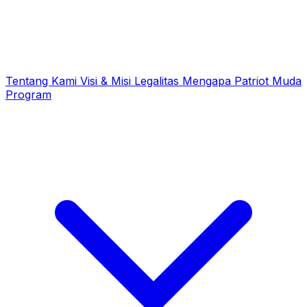
Tentang Kami
Visi & Misi
Legalitas
Mengapa Patriot Muda
Program