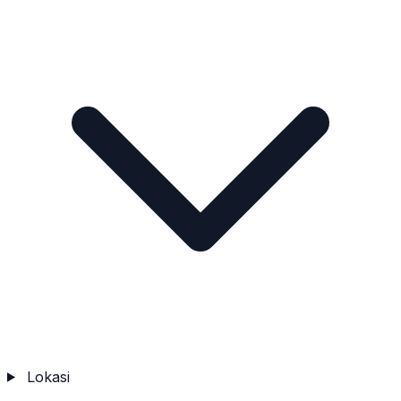
Lokasi