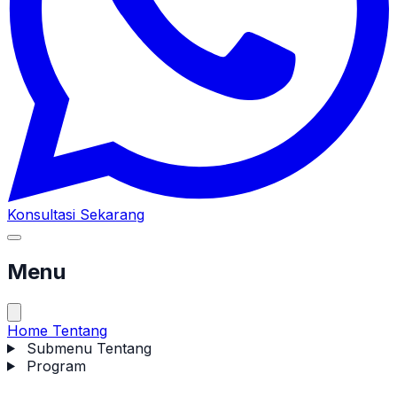
Konsultasi Sekarang
Menu
Home
Tentang
Submenu Tentang
Program