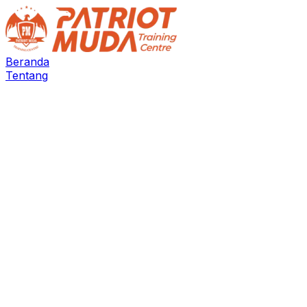
Beranda
Tentang