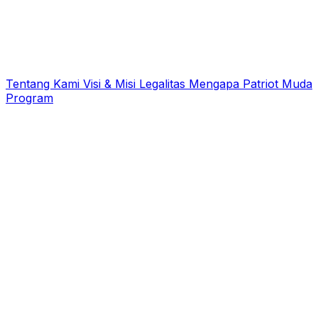
Tentang Kami
Visi & Misi
Legalitas
Mengapa Patriot Muda
Program