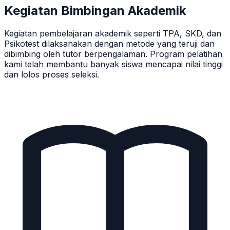
Kegiatan Bimbingan Akademik
Kegiatan pembelajaran akademik seperti TPA, SKD, dan
Psikotest dilaksanakan dengan metode yang teruji dan
dibimbing oleh tutor berpengalaman. Program pelatihan
kami telah membantu banyak siswa mencapai nilai tinggi
dan lolos proses seleksi.