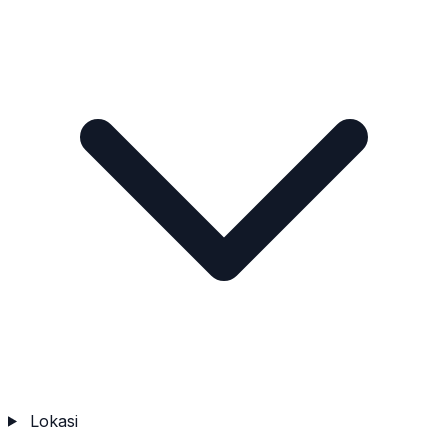
Lokasi