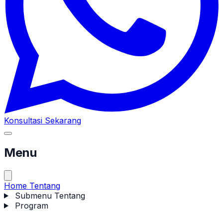
Konsultasi Sekarang
Menu
Home
Tentang
Submenu Tentang
Program