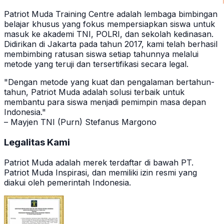
Patriot Muda Training Centre adalah lembaga bimbingan
belajar khusus yang fokus mempersiapkan siswa untuk
masuk ke akademi TNI, POLRI, dan sekolah kedinasan.
Didirikan di Jakarta pada tahun 2017, kami telah berhasil
membimbing ratusan siswa setiap tahunnya melalui
metode yang teruji dan tersertifikasi secara legal.
"Dengan metode yang kuat dan pengalaman bertahun-
tahun, Patriot Muda adalah solusi terbaik untuk
membantu para siswa menjadi pemimpin masa depan
Indonesia."
– Mayjen TNI (Purn) Stefanus Margono
Legalitas Kami
Patriot Muda adalah merek terdaftar di bawah PT.
Patriot Muda Inspirasi, dan memiliki izin resmi yang
diakui oleh pemerintah Indonesia.