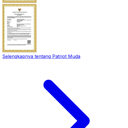
Selengkapnya tentang Patriot Muda