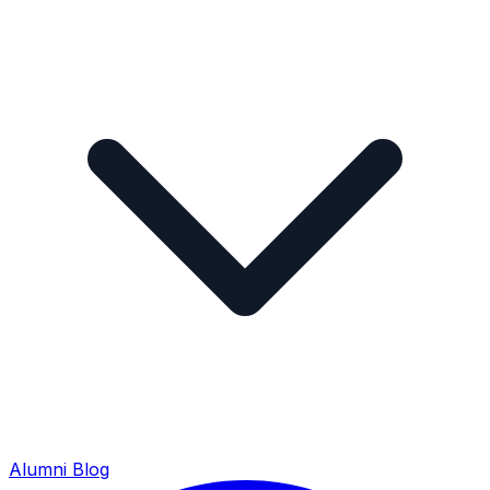
Alumni
Blog