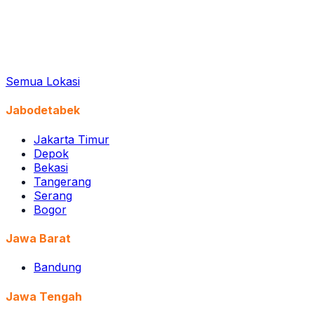
Semua Lokasi
Jabodetabek
Jakarta Timur
Depok
Bekasi
Tangerang
Serang
Bogor
Jawa Barat
Bandung
Jawa Tengah