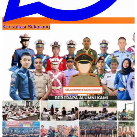
Konsultasi Sekarang