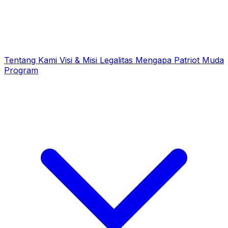
Tentang Kami
Visi & Misi
Legalitas
Mengapa Patriot Muda
Program