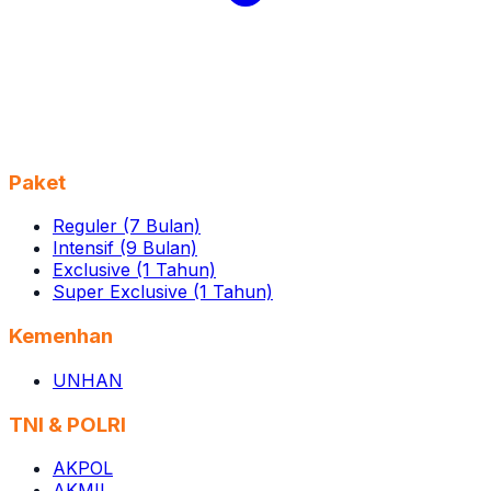
Paket
Reguler (7 Bulan)
Intensif (9 Bulan)
Exclusive (1 Tahun)
Super Exclusive (1 Tahun)
Kemenhan
UNHAN
TNI & POLRI
AKPOL
AKMIL