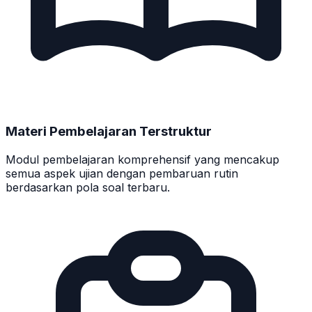
Materi Pembelajaran Terstruktur
Modul pembelajaran komprehensif yang mencakup
semua aspek ujian dengan pembaruan rutin
berdasarkan pola soal terbaru.