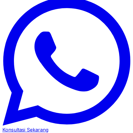
Konsultasi Sekarang