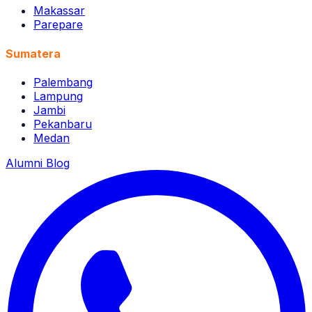
Makassar
Parepare
Sumatera
Palembang
Lampung
Jambi
Pekanbaru
Medan
Alumni
Blog