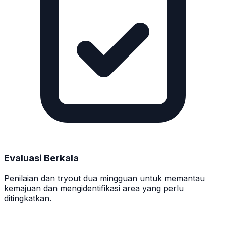
Evaluasi Berkala
Penilaian dan tryout dua mingguan untuk memantau
kemajuan dan mengidentifikasi area yang perlu
ditingkatkan.